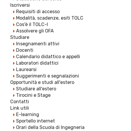
Iscriversi
Requisiti di accesso
Modalità, scadenze, esiti TOLC
Cos'è il TOLC-I
Assolvere gli OFA
Studiare
Insegnamenti attivi
Docenti
Calendario didattico e appelli
Laboratori didattici
Laurearsi
Suggerimenti e segnalazioni
Opportunità e studi all'estero
Studiare all'estero
Tirocini e Stage
Contatti
Link utili
E-learning
Sportello internet
Orari della Scuola di Ingegneria